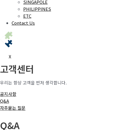
SINGAPOLE
PHILIPPINES
ETC
Contact Us
X
고객센터
우리는 항상 고객을 먼저 생각합니다.
공지사항
Q&A
자주묻는 질문
Q&A